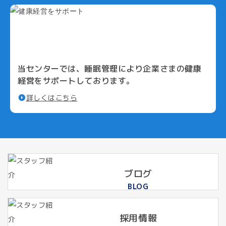
当センターでは、睡眠管理により
企業さまの健康
経営をサポートしております。
詳しくはこちら
ブログ
BLOG
採用情報