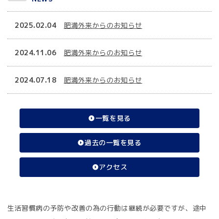
2025.02.04
肥満外来からのお知らせ
2024.11.06
肥満外来からのお知らせ
2024.07.18
肥満外来からのお知らせ
一覧を見る
過去の一覧を見る
アクセス
生活習慣病の予防や改善の為の行動は継続が必要ですが、途中