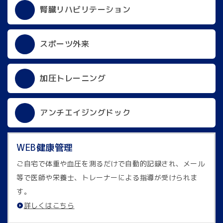
腎臓リハビリテーション
スポーツ外来
加圧トレーニング
アンチエイジングドック
WEB健康管理
ご自宅で体重や血圧を測るだけで自動的記録され、メール
等で医師や栄養士、トレーナーによる指導が受けられま
す。
詳しくはこちら