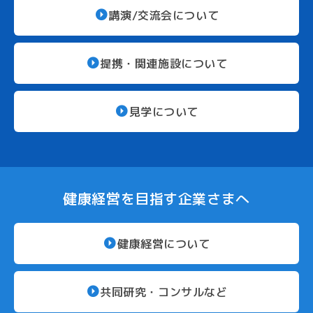
講演/交流会について
提携・関連施設について
見学について
健康経営を目指す企業さまへ
健康経営について
共同研究・コンサルなど