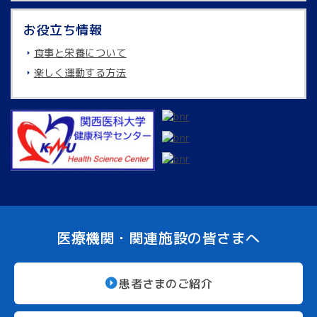
お役立ち情報
食事と栄養について
楽しく運動する方法
医療機関・関連施設の皆さまへ
患者さまのご紹介