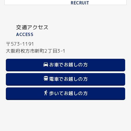
RECRUIT
交通アクセス
ACCESS
〒573-1191
大阪府枚方市新町2丁目3-1
お車でお越しの方
電車でお越しの方
歩いてお越しの方