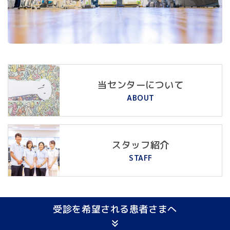
当センターについて
ABOUT
スタッフ紹介
STAFF
受診を希望される
患者さまへ