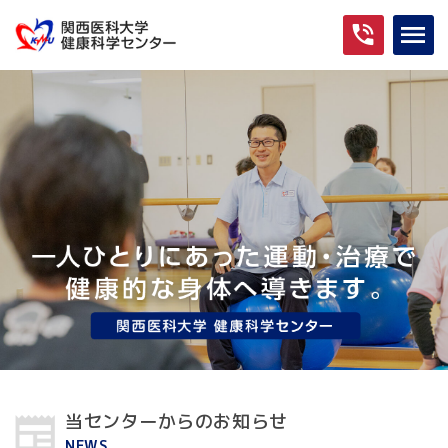
当センターからのお知らせ
NEWS