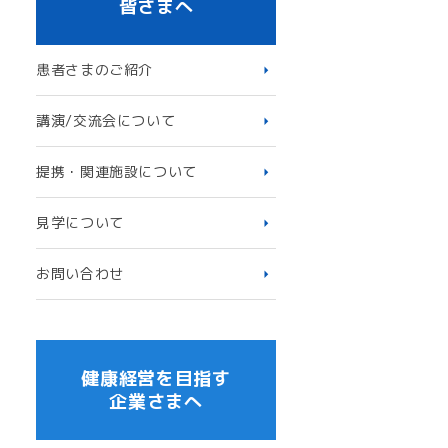
皆さまへ
患者さまのご紹介
講演/交流会について
提携・関連施設について
見学について
お問い合わせ
健康経営を目指す
企業さまへ