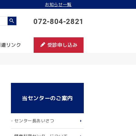
お知らせ一覧
072-804-2821
関連リンク
受診申し込み
当センターのご案内
- センター長あいさつ