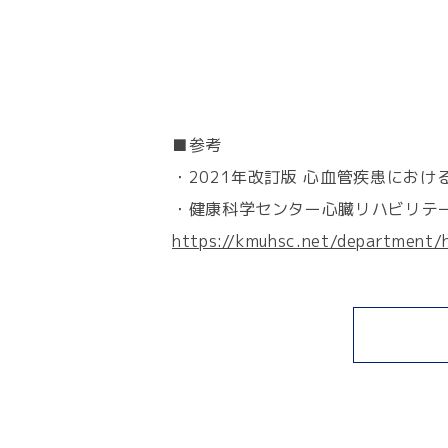
■参考
・2021年改訂版 心血管疾患におけ
・健康科学センター心臓リハビリテー
https://kmuhsc.net/department/