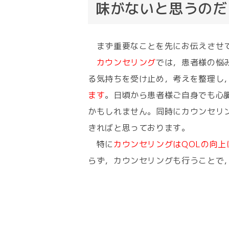
味がないと思うのだ
まず重要なことを先にお伝えさせ
カウンセリング
では，患者様の悩
る気持ちを受け止め，考えを整理し
ます
。日頃から患者様ご自身でも心
かもしれません。同時にカウンセリ
きればと思っております。
特に
カウンセリングはQOLの向上
らず，カウンセリングも行うことで