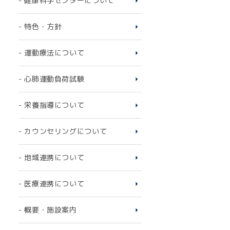
- 健康科学センターについて
- 特色・方針
- 運動療法について
- 心肺運動負荷試験
- 栄養指導について
- カウンセリングについて
- 地域連携について
- 医療連携について
- 概要・施設案内