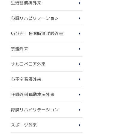
生活習慣病外来
心臓リハビリテーション
いびき・睡眠時無呼吸外来
禁煙外来
サルコペニア外来
心不全看護外来
肝臓外科運動療法外来
腎臓リハビリテーション
スポーツ外来