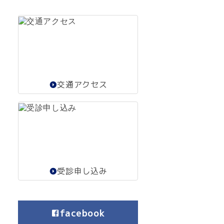
交通アクセス
受診申し込み
facebook