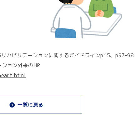
るリハビリテーションに関するガイドラインp15、p97-98
ション外来のHP
heart.html
一覧に戻る