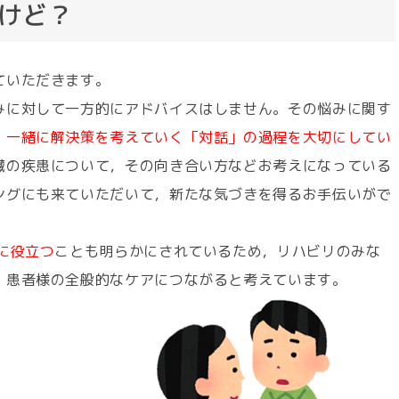
けど？
ていただきます。
みに対して一方的にアドバイスはしません。その悩みに関す
，
一緒に解決策を考えていく「対話」の過程を大切にしてい
臓の疾患について，その向き合い方などお考えになっている
ングにも来ていただいて，新たな気づきを得るお手伝いがで
に役立つ
ことも明らかにされているため，リハビリのみな
，患者様の全般的なケアにつながると考えています。