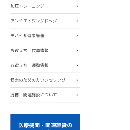
加圧トレーニング
アンチエイジングドッグ
モバイル健康管理
お役立ち 食事情報
お役立ち 運動情報
健康のためのカウンセリング
提携・関連施設について
医療機関・関連施設の