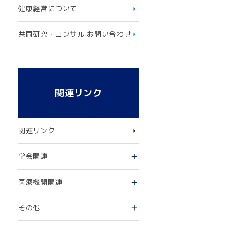
健康経営について
共同研究・コンサル お問い合わせ
関連リンク
関連リンク
学会関連
医療機関関連
その他