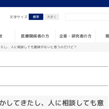
文字サイズ
標準
大きく
ま
医療関係者の方
企業・研究者の方
きたし、人に相談しても意味がないと思うのだけど？
かしてきたし、人に相談しても意