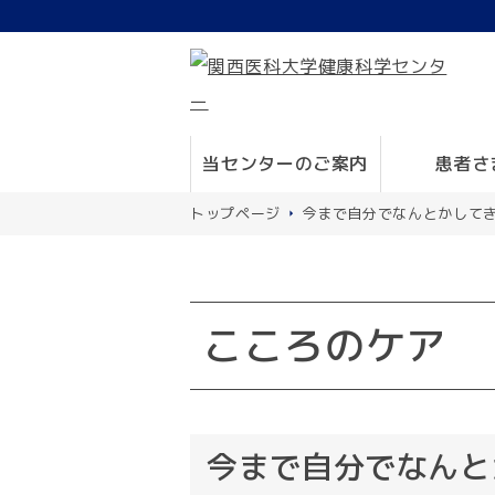
当センターのご案内
患者さ
トップページ
今まで自分でなんとかして
こころのケア
今まで自分でなんと