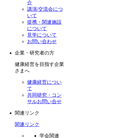
介
講演/交流会につ
いて
提携・関連施設
について
見学について
お問い合わせ
企業・研究者の方
健康経営を目指す企業
さまへ
健康経営につい
て
共同研究・コン
サルお問い合せ
関連リンク
関連リンク
学会関連