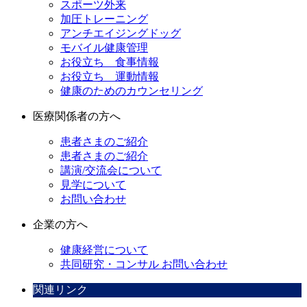
スポーツ外来
加圧トレーニング
アンチエイジングドッグ
モバイル健康管理
お役立ち 食事情報
お役立ち 運動情報
健康のためのカウンセリング
医療関係者の方へ
患者さまのご紹介
患者さまのご紹介
講演/交流会について
見学について
お問い合わせ
企業の方へ
健康経営について
共同研究・コンサル お問い合わせ
関連リンク