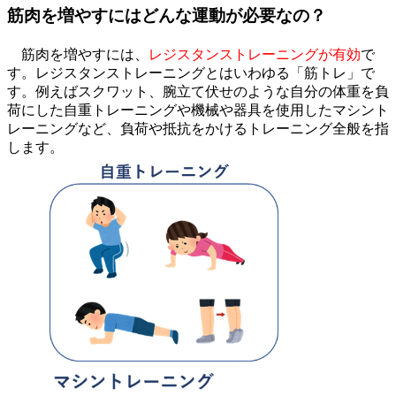
筋肉を増やすにはどんな運動が必要なの？
筋肉を増やすには、
レジスタンストレーニングが有効
で
す。レジスタンストレーニングとはいわゆる「筋トレ」で
す。例えばスクワット、腕立て伏せのような自分の体重を負
荷にした自重トレーニングや機械や器具を使用したマシント
レーニングなど、負荷や抵抗をかけるトレーニング全般を指
します。