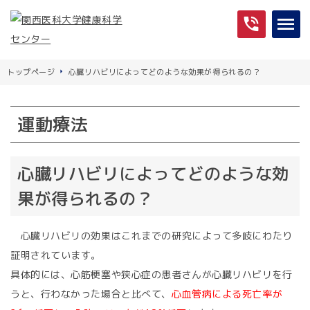
トップページ
心臓リハビリによってどのような効果が得られるの？
運動療法
心臓リハビリによってどのような効
果が得られるの？
心臓リハビリの効果はこれまでの研究によって多岐にわたり
証明されています。
具体的には、心筋梗塞や狭心症の患者さんが心臓リハビリを行
うと、行わなかった場合と比べて、
心血管病による死亡率が