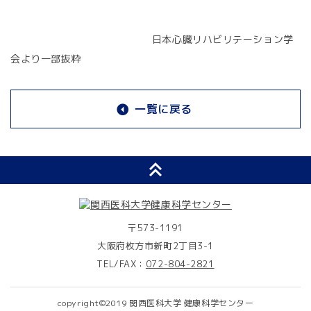
日本心臓リハビリテーション学
会より一部抜粋
一覧に戻る
〒573-1191
大阪府枚方市新町2丁目3-1
TEL/FAX：
072-804-2821
copyright©2019 関西医科大学 健康科学センター