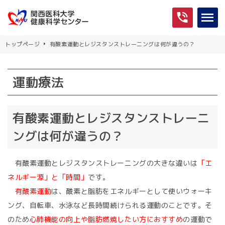
トップページ
有酸素運動とレジスタンストレーニングは何が違うの？
運動療法
有酸素運動とレジスタンストレーニ
ングは何が違うの？
有酸素運動とレジスタンストレーニングの大きな違いは
「エ
ネルギー源」と「時間」
です。
有酸素運動
は、酸素と脂肪をエネルギーとして使いウォーキ
ング、自転車、水泳など長時間続けられる運動のことです。そ
のため
心肺機能の向上や脂肪燃焼したい方におすすめ
の運動で